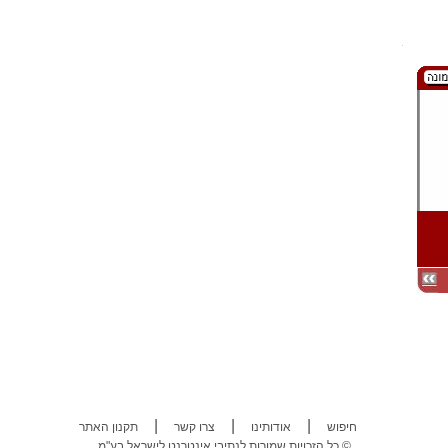
|
|
|
חיפוש
אודותינו
צרו קשר
תקנון האתר
כל הזכויות שמורות לנתיבי אינטרנט לישראל בע"מ ©