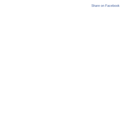
Share on Facebook