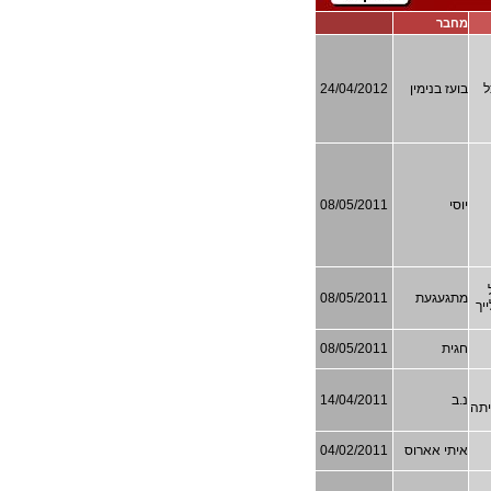
מחבר
ל
בועז בנימין
24/04/2012
יוסי
08/05/2011
מתגעגעת
08/05/2011
געגעת אלייך
חגית
08/05/2011
נ.ב
14/04/2011
יתה
איתי אארוס
04/02/2011