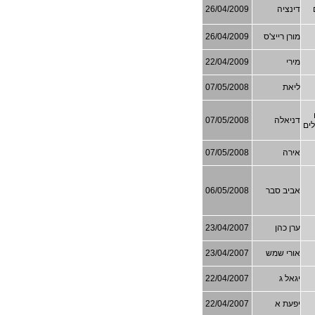
ם
דינציה
26/04/2009
מורן רייצ'ס
26/04/2009
מירי
22/04/2009
ליאת
07/05/2008
דניאלה
07/05/2008
לים
אירה
07/05/2008
אביב סבר
06/05/2008
ערן כהן
23/04/2007
אורי שמש
23/04/2007
יגאל ג
22/04/2007
יפעת א
22/04/2007