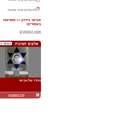
לא עודכנו פרטי הלוויה
לא עודכנו פרטי שיבעה
אבישי גידרון
מופיע/ה
ז"ל
בעמודים:
אסון המסוקים
החדר של אבישי
לכל התמונות